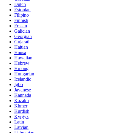
Dutch
Estonian
Filipino
Finnish
Frisian
Galician
Georgian
Gujarati
Haitian
Hausa
Hawaiian
Hebrew
Hmong
Hungarian
Icelandic
Igbo
Javanese
Kannada
Kazakh
Khmer
Kurdish
Kyrgyz
Latin
Latvian
Lithuanian