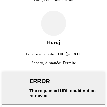
Horoj
Lundo-vendredo: 9:00 ĝis 18:00
Sabato, dimanĉo: Fermite