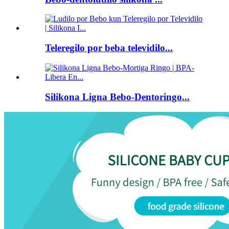
Teleregilo por beba televidilo...
Silikona Ligna Bebo-Dentoringo...