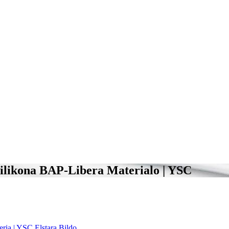
Silikona BAP-Libera Materialo | YSC