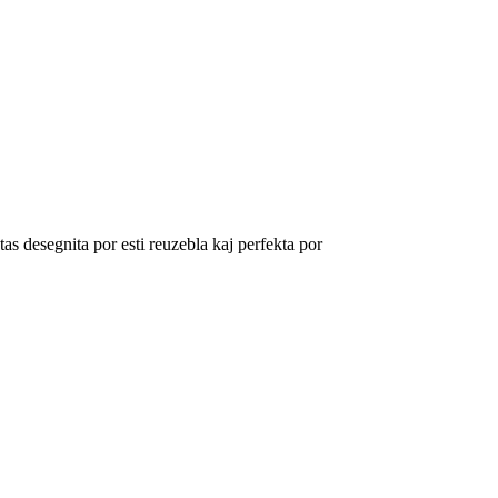
tas desegnita por esti reuzebla kaj perfekta por