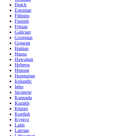
Dutch
Estonian
Filipino
Finnish
Frisian
Galician
Georgian
Gujarati
Haitian
Hausa
Hawaiian
Hebrew
Hmong
Hungarian
Icelandic
Igbo
Javanese
Kannada
Kazakh
Khmer
Kurdish
Kyrgyz
Latin
Latvian
Lithuanian