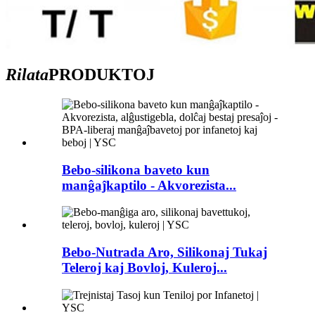
Rilata
PRODUKTOJ
Bebo-silikona baveto kun
manĝaĵkaptilo - Akvorezista...
Bebo-Nutrada Aro, Silikonaj Tukaj
Teleroj kaj Bovloj, Kuleroj...