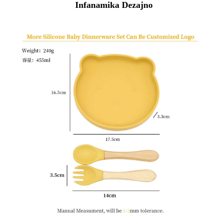
Infanamika Dezajno