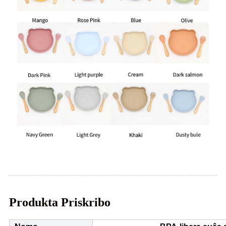
Produkta Priskribo